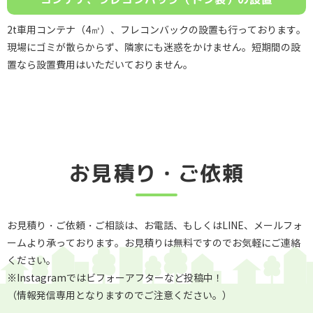
2t車用コンテナ（4㎥）、フレコンバックの設置も行っております。
現場にゴミが散らからず、隣家にも迷惑をかけません。短期間の設
置なら設置費用はいただいておりません。
お見積り・ご依頼
お見積り・ご依頼・ご相談は、お電話、もしくはLINE、メールフォ
ームより承っております。お見積りは無料ですのでお気軽にご連絡
ください。
※Instagramではビフォーアフターなど投稿中！
（情報発信専用となりますのでご注意ください。）