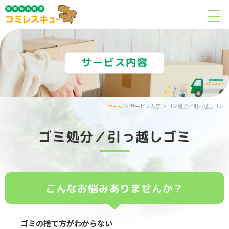
ホーム
＞ サービス内容 ＞ ゴミ処分／引っ越しゴミ
ゴミ処分／引っ越しゴミ
こんなお悩みありませんか？
ゴミの捨て方がわからない