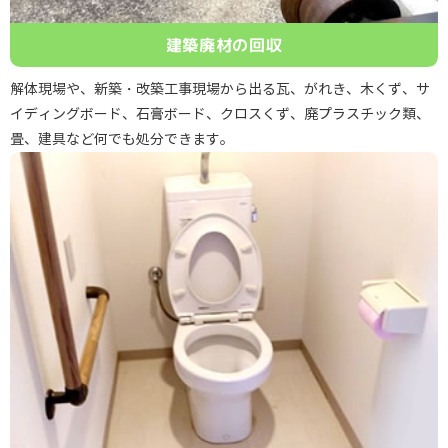
建築廃材の回収
解体現場や、新築・改築工事現場から出る瓦、がれき、木くず、サ
イディングボード、石膏ボード、クロスくず、廃プラスチック類、
畳、建具など何でも処分できます。