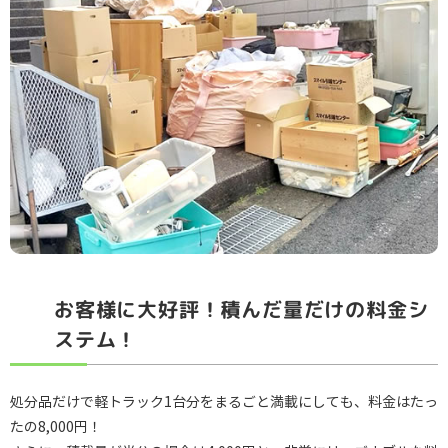
お客様に大好評！積んだ量だけの料金シ
ステム！
処分品だけで軽トラック1台分をまるごと満載にしても、料金はたっ
たの8,000円！