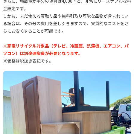
さらに、積載量が半分の場合は4,000円と、非常にリーズナブルな料
金設定です。
しかも、まだ使える買取り品や無料引取り可能な品物が含まれてい
る場合は、その分の費用を差し引きますので、実質的なコストをさ
らにお安くすることが可能です。
※家電リサイクル対象品（テレビ、冷蔵庫、洗濯機、エアコン、パ
ソコン）は別途運搬費が必要となります。
※価格は税抜き表記です。