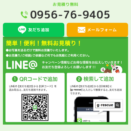
お見積り無料
0956-76-9405
メールフォーム
友だち追加