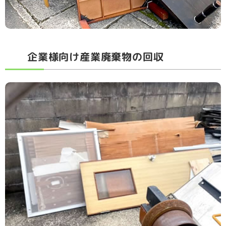
企業様向け産業廃棄物の回収