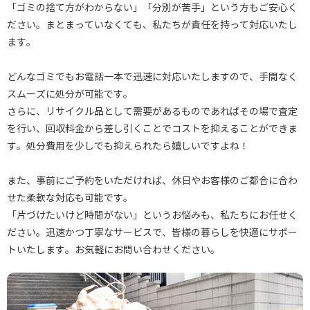
「ゴミの捨て方がわからない」「分別が苦手」という方もご安心く
ださい。まとまっていなくても、私たちが責任を持って対応いたし
ます。
どんなゴミでもお電話一本で迅速に対応いたしますので、手間なく
スムーズに処分が可能です。
さらに、リサイクル品として需要があるものであればその場で査定
を行い、回収料金から差し引くことでコストを抑えることができま
す。処分費用を少しでも抑えられたら嬉しいですよね！
また、事前にご予約をいただければ、休日やお客様のご都合に合わ
せた柔軟な対応も可能です。
「片づけたいけど時間がない」というお悩みも、私たちにお任せく
ださい。迅速かつ丁寧なサービスで、皆様の暮らしを快適にサポー
トいたします。お気軽にお問い合わせください。