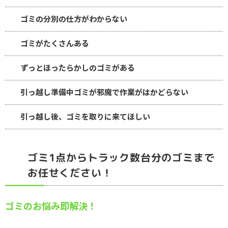
ゴミの分別の仕方がわからない
ゴミがたくさんある
ずっとほったらかしのゴミがある
引っ越し準備中ゴミが邪魔で作業がはかどらない
引っ越し後、ゴミを取りに来てほしい
ゴミ1点からトラック数台分のゴミまで
お任せください！
ゴミのお悩み即解決！