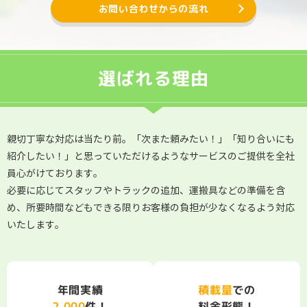
お問い合わせからの流れ
選ばれる理由
親切丁寧な対応は当たり前。「次また頼みたい！」「知り合いにも
紹介したい！」と思っていただけるようなサービスのご提供を全社
員心がけております。
必要に応じてスタッフやトラックの追加、運搬具などの準備を含
め、所要時間などもできる限りお客様の負担が少なくなるよう対応
いたします。
積載量
年間実績
での
料金形態！
2,000
件！