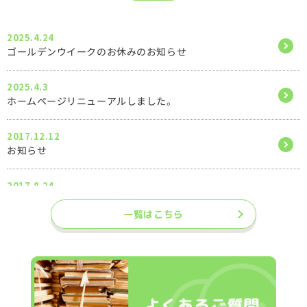
2025.4.24
ゴールデンウイークのお休みのお知らせ
2025.4.3
ホームページリニューアルしました。
2017.12.12
お知らせ
2017.8.24
暑い( ；´Д｀)暑い( ；´Д｀)
一覧はこちら
2017.1.26
トクトク情報
2017.1.6
明けましておめでとうございます(^^)/