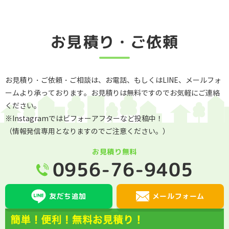
お見積り・ご依頼
お見積り・ご依頼・ご相談は、お電話、もしくはLINE、メールフォ
ームより承っております。お見積りは無料ですのでお気軽にご連絡
ください。
※Instagramではビフォーアフターなど投稿中！
（情報発信専用となりますのでご注意ください。）
お見積り無料
0956-76-9405
メールフォーム
友だち追加