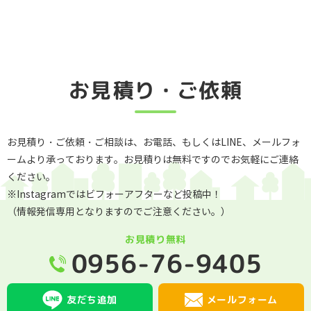
お見積り・ご依頼
お見積り・ご依頼・ご相談は、お電話、もしくはLINE、メールフォ
ームより承っております。お見積りは無料ですのでお気軽にご連絡
ください。
※Instagramではビフォーアフターなど投稿中！
（情報発信専用となりますのでご注意ください。）
お見積り無料
0956-76-9405
メールフォーム
友だち追加