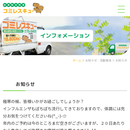
ホーム
＞ お知らせ・活動報告 ＞ お知らせ
お知らせ
極寒の候、皆様いかがお過ごしでしょうか？
インフルエンザもぼちぼち流行してきておりますので、体調には充
分お気をつけてくださいね(^_-)-☆
年内のご予約は今のところまだ空きがございますが、２０日あたり